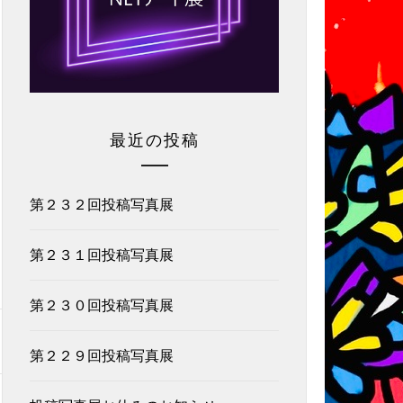
最近の投稿
第２３２回投稿写真展
第２３１回投稿写真展
第２３０回投稿写真展
第２２９回投稿写真展