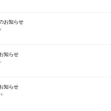
のお知らせ
4
お知らせ
6
お知らせ
26