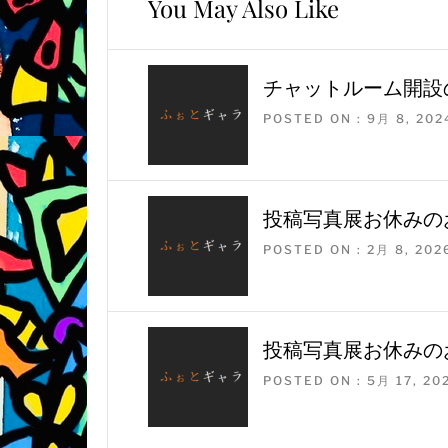
You May Also Like
チャットルーム開設
POSTED ON : 9月 8, 202
投稿写真展お休みの
POSTED ON : 2月 8, 202
投稿写真展お休みの
POSTED ON : 5月 17, 20