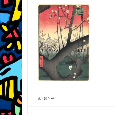
#
お知らせ