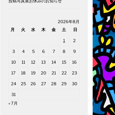
投稿写真展お休みのお知らせ
2026年8月
月
火
水
木
金
土
日
1
2
3
4
5
6
7
8
9
10
11
12
13
14
15
16
17
18
19
20
21
22
23
24
25
26
27
28
29
30
31
« 7月