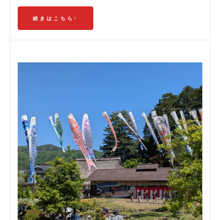
続きはこちら