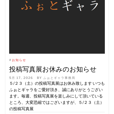
#
お知らせ
投稿写真展お休みのお知らせ
5月 17, 2026
BY
ふぉとギャラ事務局
５/２３（土）の投稿写真展はお休み致します いつも
ふぉとギャラをご愛好頂き、誠にありがとうござい
ます。毎週、投稿写真展を楽しみにして頂いている
ところ、大変恐縮ではございますが、５/２３（土）
の投稿写真展