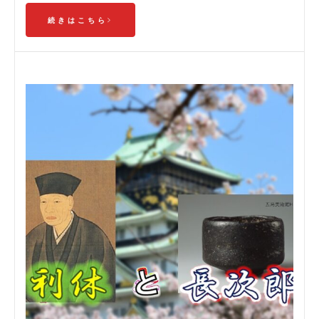
続きはこちら