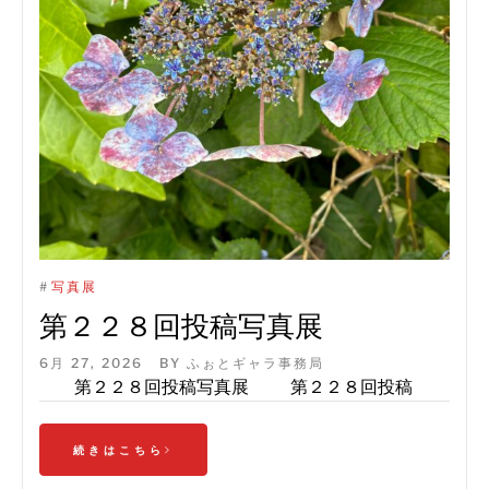
#
写真展
第２２８回投稿写真展
6月 27, 2026
BY
ふぉとギャラ事務局
第２２８回投稿写真展 第２２８回投稿
続きはこちら