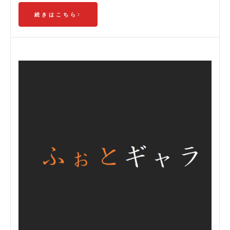
続きはこちら