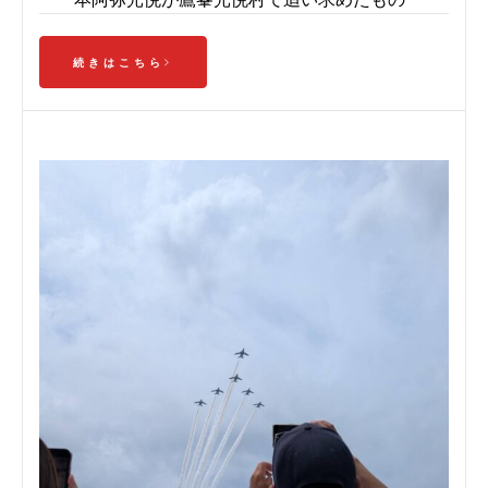
続きはこちら