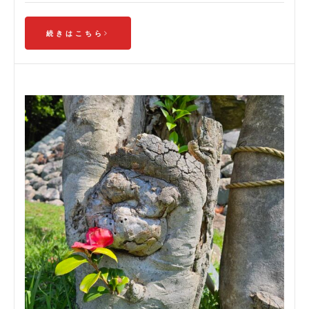
続きはこちら