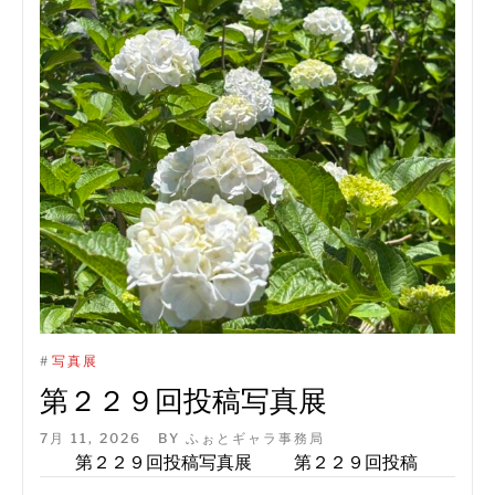
#
写真展
第２２９回投稿写真展
7月 11, 2026
BY
ふぉとギャラ事務局
第２２９回投稿写真展 第２２９回投稿