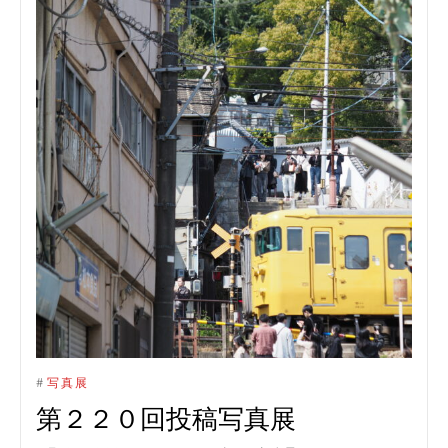
#
写真展
第２２０回投稿写真展