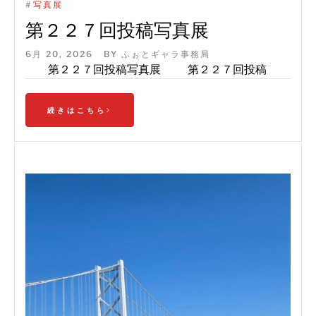
#
写真展
第２２７回投稿写真展
6月 20, 2026
BY
ふぉとギャラ事務局
第２２７回投稿写真展 第２２７回投稿
続きはこちら