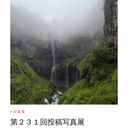
#
写真展
第２３１回投稿写真展