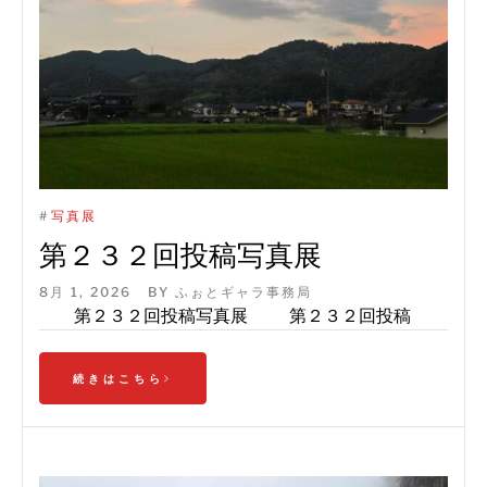
#
写真展
第２３２回投稿写真展
8月 1, 2026
BY
ふぉとギャラ事務局
第２３２回投稿写真展 第２３２回投稿
続きはこちら