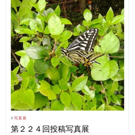
#
写真展
第２２４回投稿写真展