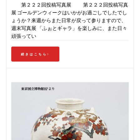
第２２２回投稿写真展 第２２２回投稿写真
展 ゴールデンウィークはいかがお過ごしでしたでし
ょうか？来週からまた日常が戻って参りますので、
週末写真展 「ふぉとギャラ」を楽しみに、また日々
頑張ってい
続きはこちら