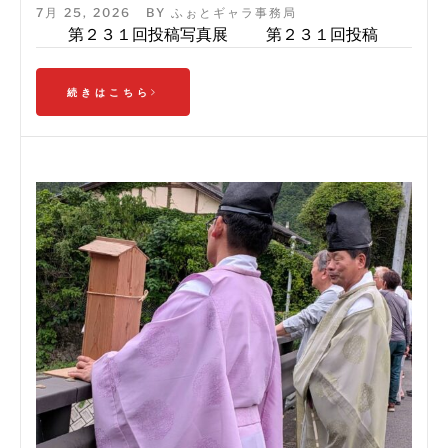
7月 25, 2026
BY
ふぉとギャラ事務局
第２３１回投稿写真展 第２３１回投稿
続きはこちら