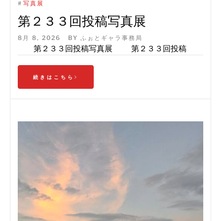
#
写真展
第２３３回投稿写真展
8月 8, 2026
BY
ふぉとギャラ事務局
第２３３回投稿写真展 第２３３回投稿
続きはこちら