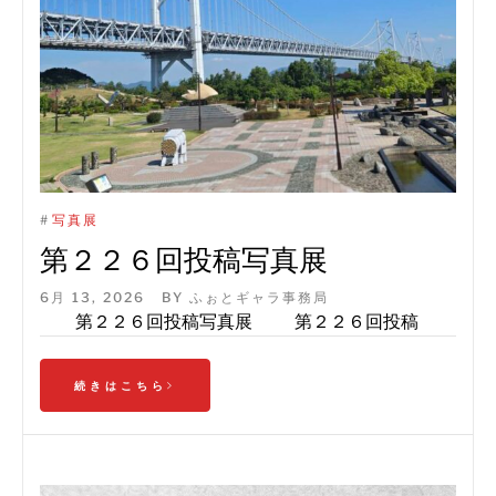
#
写真展
第２２６回投稿写真展
6月 13, 2026
BY
ふぉとギャラ事務局
第２２６回投稿写真展 第２２６回投稿
続きはこちら