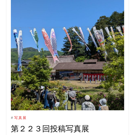
#
写真展
第２２３回投稿写真展