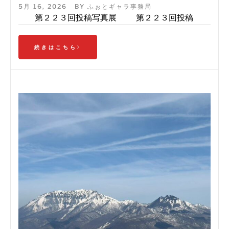
5月 16, 2026
BY
ふぉとギャラ事務局
第２２３回投稿写真展 第２２３回投稿
続きはこちら