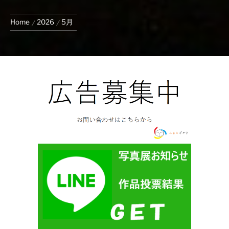
Home
2026
5月