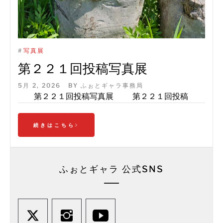
#
写真展
第２２１回投稿写真展
5月 2, 2026
BY
ふぉとギャラ事務局
第２２１回投稿写真展 第２２１回投稿
続きはこちら
ふぉとギャラ 公式SNS