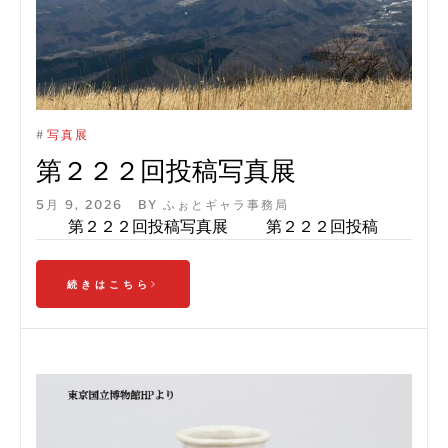
#
写真展
第２２２回投稿写真展
5月 9, 2026
BY
ふぉとギャラ事務局
第２２２回投稿写真展 第２２２回投稿
続きはこちら