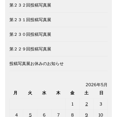
第２３２回投稿写真展
第２３１回投稿写真展
第２３０回投稿写真展
第２２９回投稿写真展
投稿写真展お休みのお知らせ
2026年5月
月
火
水
木
金
土
日
1
2
3
4
5
6
7
8
9
10