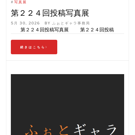
#
写真展
第２２４回投稿写真展
5月 30, 2026
BY
ふぉとギャラ事務局
第２２４回投稿写真展 第２２４回投稿
続きはこちら