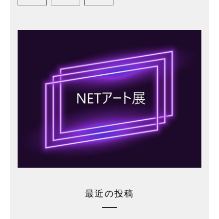
最近の投稿