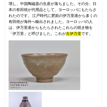
増し、中国陶磁器の生産が落ちました。その分、日
本の有田焼が代用品として、ヨーロッパにもたらさ
れたのです。 江戸時代に肥前の伊万里港から多くの
有田焼が海外へ輸出されました。ヨーロッパの人
は、伊万里港からもたらされたこれらの焼き物を
「伊万里」と呼びました。これが
古伊万里
です。