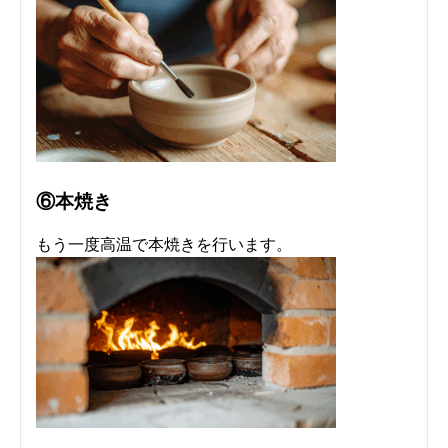
⑥本焼き
もう一度高温で本焼きを行います。