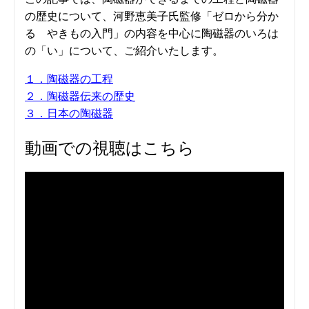
の歴史について、河野恵美子氏監修「ゼロから分か
る やきもの入門」の内容を中心に陶磁器のいろは
の「い」について、ご紹介いたします。
１．陶磁器の工程
２．陶磁器伝来の歴史
３．日本の陶磁器
動画での視聴はこちら