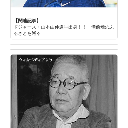
【関連記事】
ドジャース・山本由伸選手出身！！ 備前焼のふ
るさとを巡る